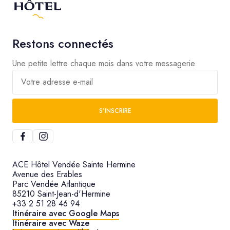
Restons connectés
Une petite lettre chaque mois dans votre messagerie
Votre adresse e-mail
S’INSCRIRE
ACE Hôtel Vendée Sainte Hermine
Avenue des Erables
Parc Vendée Atlantique
85210 Saint-Jean-d'Hermine
+33 2 51 28 46 94
Itinéraire avec Google Maps
Itinéraire avec Waze