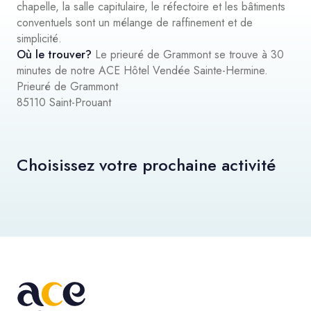
chapelle, la salle capitulaire, le réfectoire et les bâtiments
conventuels sont un mélange de raffinement et de
simplicité.
Où le trouver?
Le prieuré de Grammont se trouve à 30
minutes de notre ACE Hôtel Vendée Sainte-Hermine.
Prieuré de Grammont
85110 Saint-Prouant
Choisissez votre prochaine activité